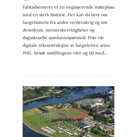
Falstadsenteret er en engasjerende møteplass
med en sterk historie. Her kan du lære om
fangehistorie fra andre verdenskrig og om
demokrati, menneskerettigheter og
dagsaktuelle samfunnsspørsmål. Prøv vår
digitale rekonstruksjon av fangeleiren anno
1945, besøk utstillingene våre og bli med…