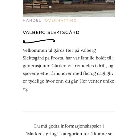
HANDEL
OVERNATTING
VALBERG SLEKTSGÅRD
Velkommen til gårds Her på Valberg
Slektsgård på Frosta, har vår familie holdt til i
generasjoner. Gården er fremdeles i drift, og
sporene etter århundrer med flid og dagligliv
er tydelige hvor enn du går. Her venter unike
og…
Du må godta informasjonskapsler i
"Markedsføring"-kategorien for å kunne se