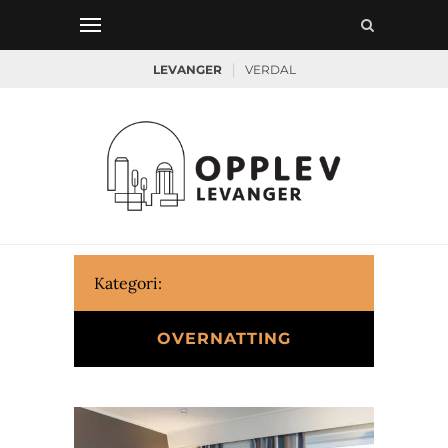
|
LEVANGER
VERDAL
Kategori:
OVERNATTING