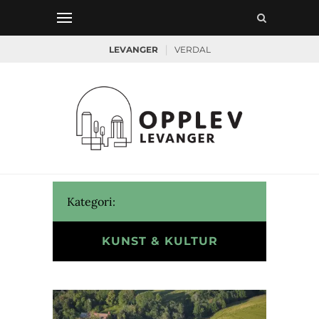
|
LEVANGER
VERDAL
Kategori:
KUNST & KULTUR