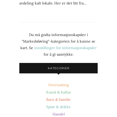
avdeling kalt lokaln. Her er det litt fra…
Du må godta informasjonskapsler i
"Markedsføring"-kategorien for å kunne se
kart. Se
innstillinger for informasjonskapsler
for å gi samtykke.
KATEGORIER
Overnatting
Kunst & kultur
Barn & familie
Spise & drikke
Handel