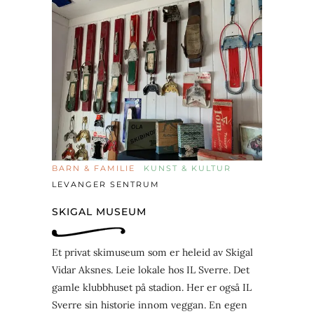
BARN & FAMILIE
KUNST & KULTUR
LEVANGER SENTRUM
SKIGAL MUSEUM
Et privat skimuseum som er heleid av Skigal
Vidar Aksnes. Leie lokale hos IL Sverre. Det
gamle klubbhuset på stadion. Her er også IL
Sverre sin historie innom veggan. En egen