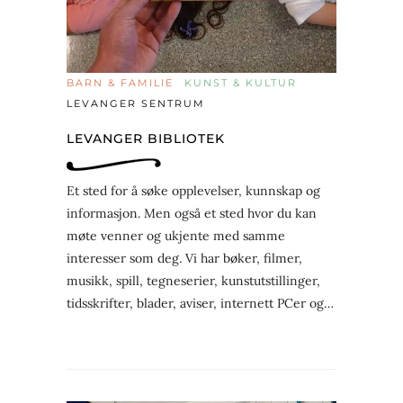
BARN & FAMILIE
KUNST & KULTUR
LEVANGER SENTRUM
LEVANGER BIBLIOTEK
Et sted for å søke opplevelser, kunnskap og
informasjon. Men også et sted hvor du kan
møte venner og ukjente med samme
interesser som deg. Vi har bøker, filmer,
musikk, spill, tegneserier, kunstutstillinger,
tidsskrifter, blader, aviser, internett PCer og…