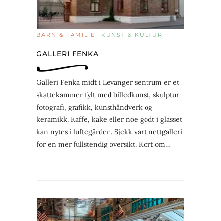
BARN & FAMILIE
KUNST & KULTUR
GALLERI FENKA
Galleri Fenka midt i Levanger sentrum er et
skattekammer fylt med billedkunst, skulptur
fotografi, grafikk, kunsthåndverk og
keramikk. Kaffe, kake eller noe godt i glasset
kan nytes i luftegården. Sjekk vårt nettgalleri
for en mer fullstendig oversikt. Kort om…