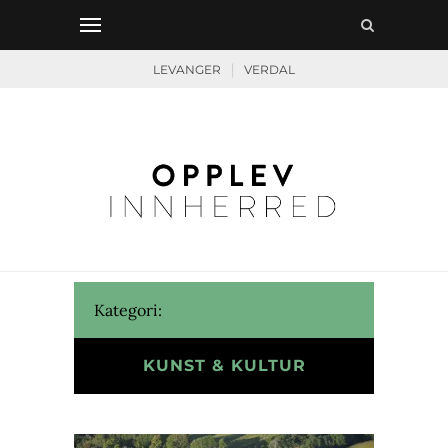
|
LEVANGER
VERDAL
Kategori:
KUNST & KULTUR