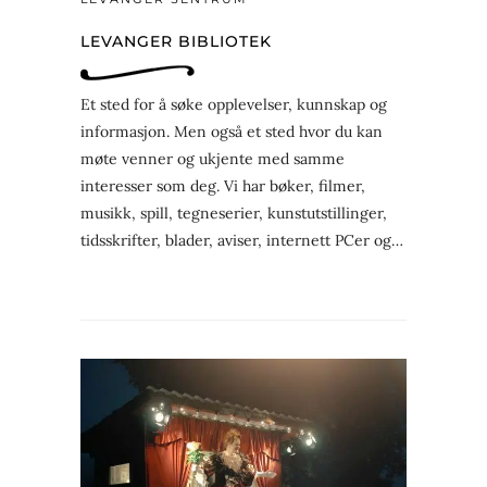
LEVANGER BIBLIOTEK
Et sted for å søke opplevelser, kunnskap og
informasjon. Men også et sted hvor du kan
møte venner og ukjente med samme
interesser som deg. Vi har bøker, filmer,
musikk, spill, tegneserier, kunstutstillinger,
tidsskrifter, blader, aviser, internett PCer og…