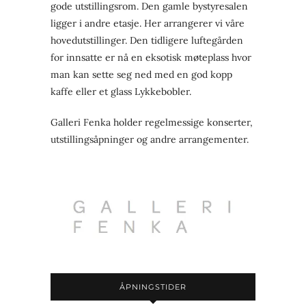
gode utstillingsrom. Den gamle bystyresalen
ligger i andre etasje. Her arrangerer vi våre
hovedutstillinger. Den tidligere luftegården
for innsatte er nå en eksotisk møteplass hvor
man kan sette seg ned med en god kopp
kaffe eller et glass Lykkebobler.
Galleri Fenka holder regelmessige konserter,
utstillingsåpninger og andre arrangementer.
ÅPNINGSTIDER