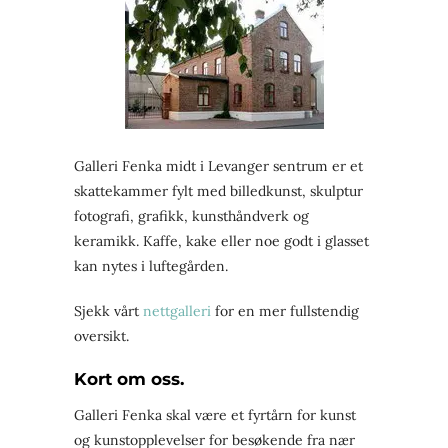
Galleri Fenka midt i Levanger sentrum er et
skattekammer fylt med billedkunst, skulptur
fotografi, grafikk, kunsthåndverk og
keramikk. Kaffe, kake eller noe godt i glasset
kan nytes i luftegården.
Sjekk vårt
nettgalleri
for en mer fullstendig
oversikt.
Kort om oss.
Galleri Fenka skal være et fyrtårn for kunst
og kunstopplevelser for besøkende fra nær