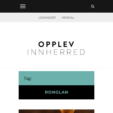
|
LEVANGER
VERDAL
Tag:
RONGLAN