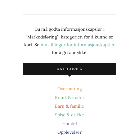
Du må godta informasjonskapsler i
"Markedsføring"-kategorien for å kunne se
kart. Se
innstillinger for informasjonskapsler
for å gi samtykke.
KATEGORIER
Overnatting
Kunst & kultur
Barn & familie
Spise & drikke
Handel
Opplevelser