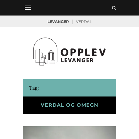
|
LEVANGER
VERDAL
Tag:
VERDAL OG OMEGN