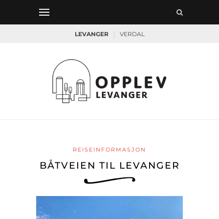
|
LEVANGER
VERDAL
REISEINFORMASJON
BÅTVEIEN TIL LEVANGER