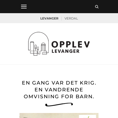
|
LEVANGER
VERDAL
EN GANG VAR DET KRIG.
EN VANDRENDE
OMVISNING FOR BARN.