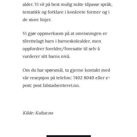
alder. Vi vil på best mulig måte tilpasse språk,
tematikk og forklare i konkrete former og i
de store linjer.
Vi gjør oppmerksom på at omvisningen er
tilrettelagt barn i barneskolealder, men
oppfordrer foreldre/foresatte til selv å
vurderer sitt barns nivå.
Om du har spørsmål, ta gjerne kontakt med
vår resepsjon på telefon: 7402 8040 eller e-
post: post falstadsenteret.no.
Kilde: Kultar.no