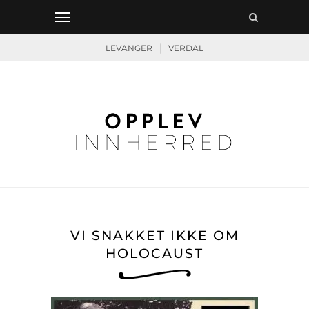
|
LEVANGER
VERDAL
VI SNAKKET IKKE OM
HOLOCAUST