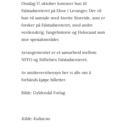
Onsdag 17. oktober kommer hun til
Falstadsenteret på Ekne i Levanger. Der vil
hun vil samtale med Anette Storeide, som er
forsker på Falstadsenteret, med andre
verdenskrig, fangehistorie og Holocaust som
sine spesialområder.
Arrangementet er et samarbeid mellom
NFFO og Stiftelsen Falstadsenteret.
Av smittevernhensyn ber vi alle om å
forhånds kjøpe billetter.
Bilde: Gyldendal Forlag
Kilde: Kultar.no