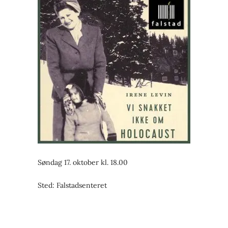
Søndag 17. oktober kl. 18.00
Sted: Falstadsenteret