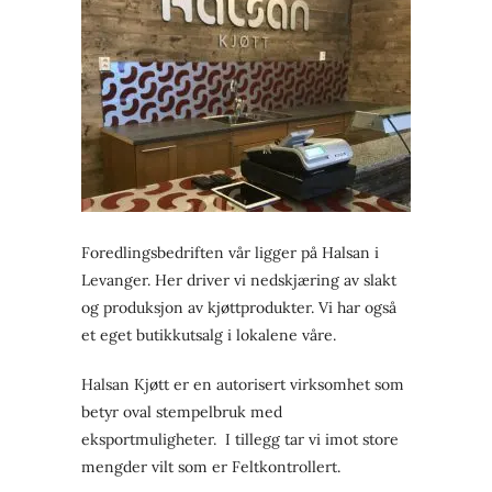
Foredlingsbedriften vår ligger på Halsan i
Levanger. Her driver vi nedskjæring av slakt
og produksjon av kjøttprodukter. Vi har også
et eget butikkutsalg i lokalene våre.
Halsan Kjøtt er en autorisert virksomhet som
betyr oval stempelbruk med
eksportmuligheter. I tillegg tar vi imot store
mengder vilt som er Feltkontrollert.