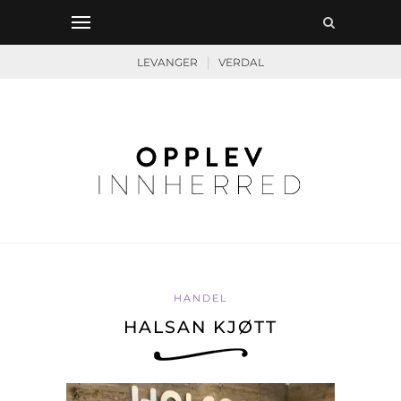
|
LEVANGER
VERDAL
HANDEL
HALSAN KJØTT