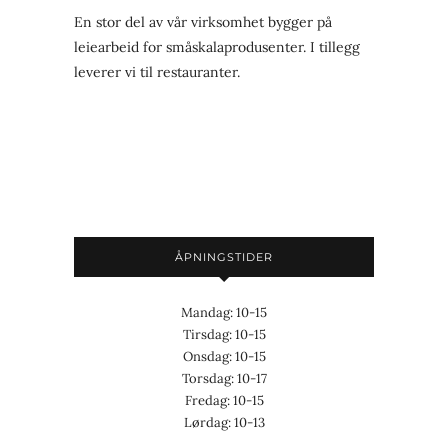
En stor del av vår virksomhet bygger på
leiearbeid for småskalaprodusenter. I tillegg
leverer vi til restauranter.
ÅPNINGSTIDER
Mandag: 10-15
Tirsdag: 10-15
Onsdag: 10-15
Torsdag: 10-17
Fredag: 10-15
Lørdag: 10-13