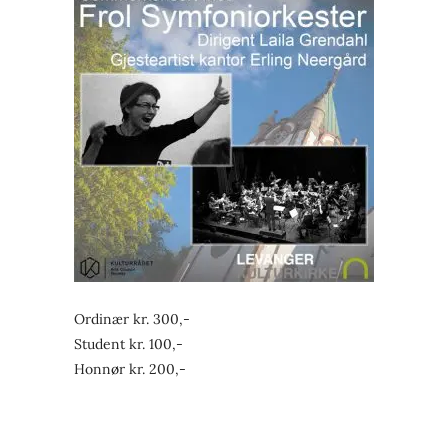
Ordinær kr. 300,-
Student kr. 100,-
Honnør kr. 200,-