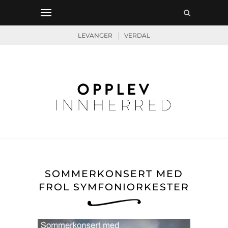
|
LEVANGER
VERDAL
SOMMERKONSERT MED
FROL SYMFONIORKESTER